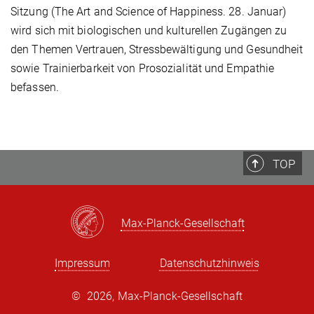
Sitzung (The Art and Science of Happiness. 28. Januar)
wird sich mit biologischen und kulturellen Zugängen zu
den Themen Vertrauen, Stressbewältigung und Gesundheit
sowie Trainierbarkeit von Prosozialität und Empathie
befassen.
TOP
Max-Planck-Gesellschaft
Impressum
Datenschutzhinweis
©
2026, Max-Planck-Gesellschaft