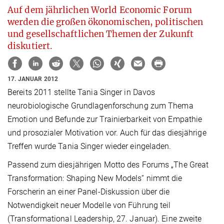
Auf dem jährlichen World Economic Forum
werden die großen ökonomischen, politischen
und gesellschaftlichen Themen der Zukunft
diskutiert.
17. JANUAR 2012
Bereits 2011 stellte Tania Singer in Davos
neurobiologische Grundlagenforschung zum Thema
Emotion und Befunde zur Trainierbarkeit von Empathie
und prosozialer Motivation vor. Auch für das diesjährige
Treffen wurde Tania Singer wieder eingeladen.
Passend zum diesjährigen Motto des Forums „The Great
Transformation: Shaping New Models“ nimmt die
Forscherin an einer Panel-Diskussion über die
Notwendigkeit neuer Modelle von Führung teil
(Transformational Leadership, 27. Januar). Eine zweite