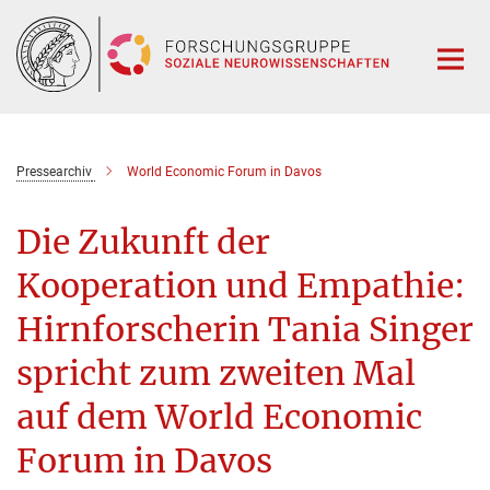
Hauptinhalt
Pressearchiv
World Economic Forum in Davos
Die Zukunft der
Kooperation und Empathie:
Hirnforscherin Tania Singer
spricht zum zweiten Mal
auf dem World Economic
Forum in Davos