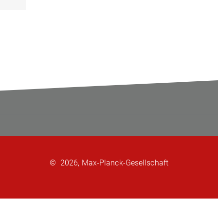
©
2026, Max-Planck-Gesellschaft