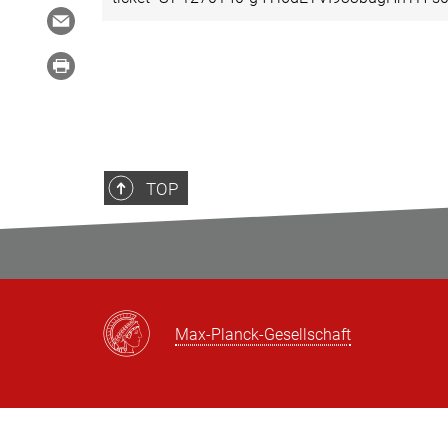
TOP
Max-Planck-Gesellschaft