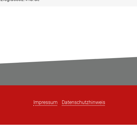
Impressum
Datenschutzhinweis